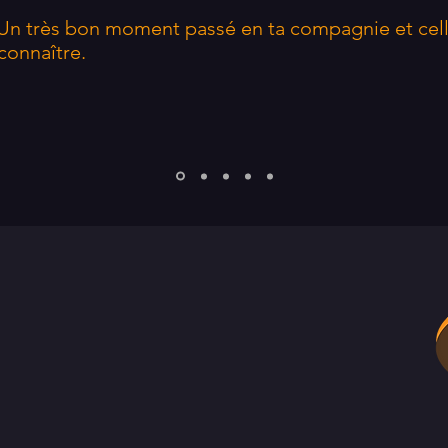
 Un très bon moment passé en ta compagnie et cel
 connaître.