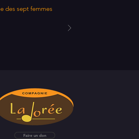
le des sept femmes
Faire un don