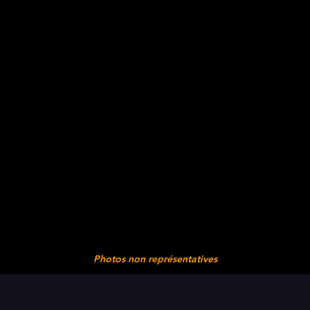
Photos non représentatives