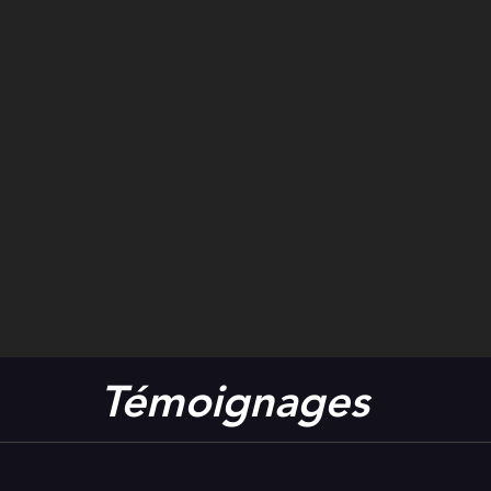
Témoignages