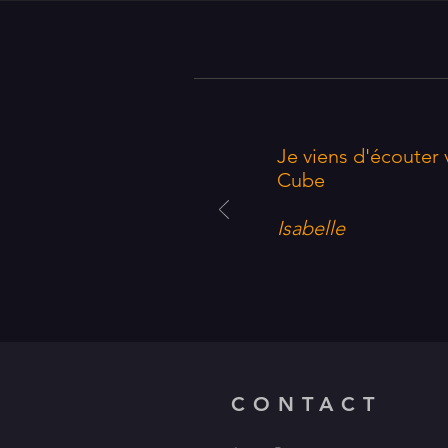
Je viens d'écouter 
Cube
Isabelle
CONTACT