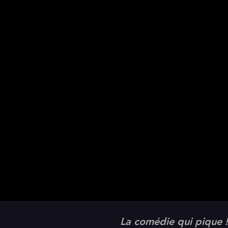
La comédie qui pique !