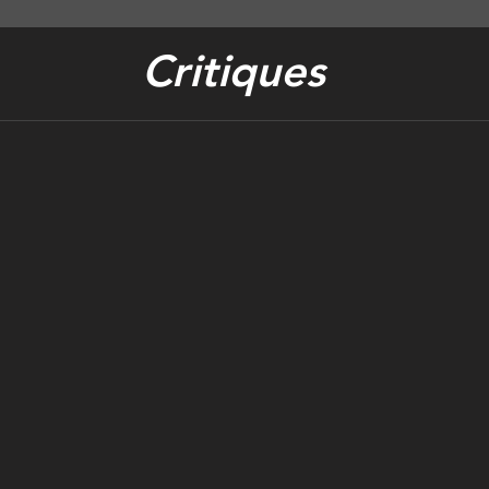
Critiques