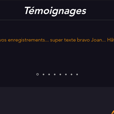
Témoignages
vos enregistrements... super texte bravo Joan... Hâ