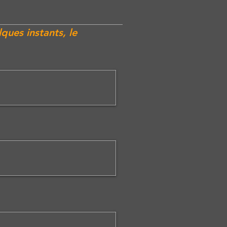
ques instants, le