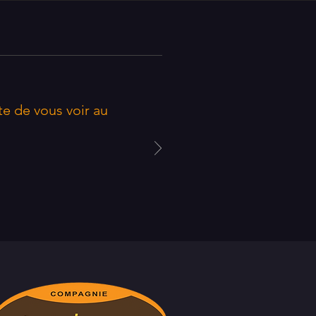
te de vous voir au