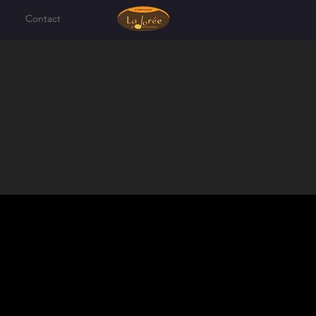
Contact