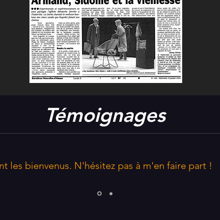
Témoignages
 les bienvenus. N'hésitez pas à m'en faire part !