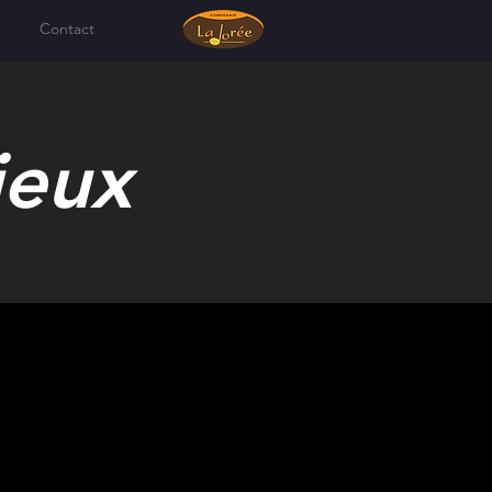
Contact
ieux