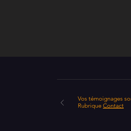
Vos témoignages sont
Rubrique
Contact